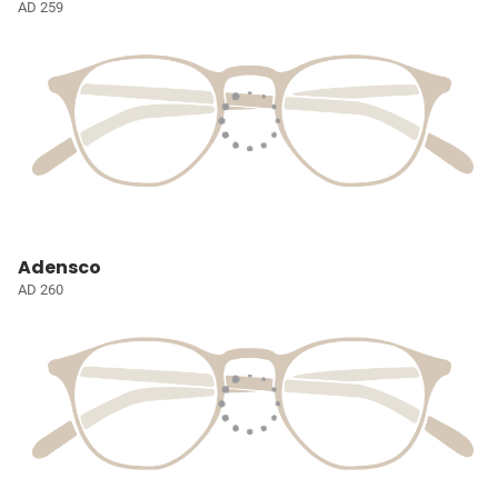
AD 259
Adensco
AD 260