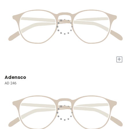
+
Adensco
AD 246