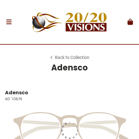
Back to Collection
Adensco
Adensco
AD 108/N