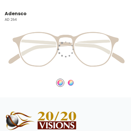
Adensco
AD 264