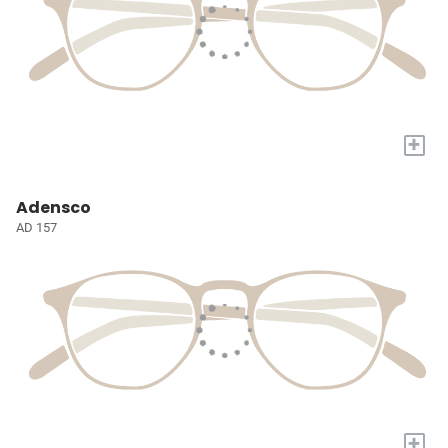
+
Adensco
AD 157
+