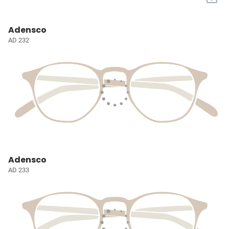
Adensco
AD 232
Adensco
AD 233