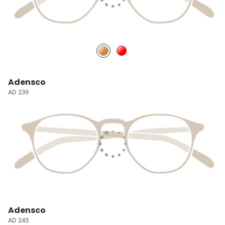
Adensco
AD 239
Adensco
AD 245