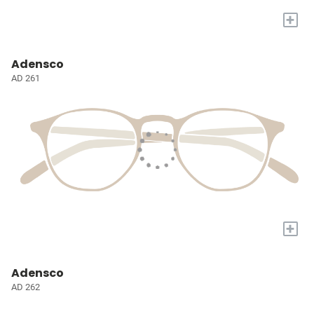
+
Adensco
AD 261
+
Adensco
AD 262